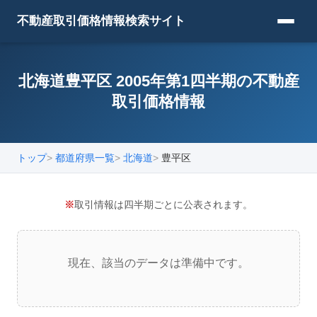
不動産取引価格情報検索サイト
北海道豊平区 2005年第1四半期の不動産
取引価格情報
トップ
都道府県一覧
北海道
豊平区
※
取引情報は四半期ごとに公表されます。
現在、該当のデータは準備中です。