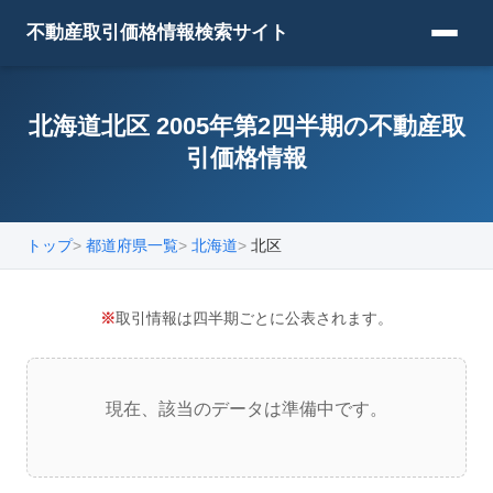
不動産取引価格情報検索サイト
北海道北区 2005年第2四半期の不動産取
引価格情報
トップ
都道府県一覧
北海道
北区
※
取引情報は四半期ごとに公表されます。
現在、該当のデータは準備中です。