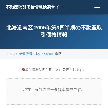
不動産取引価格情報検索サイト
北海道南区 2005年第3四半期の不動産取
引価格情報
トップ
都道府県一覧
北海道
南区
※
取引情報は四半期ごとに公表されます。
現在、該当のデータは準備中です。