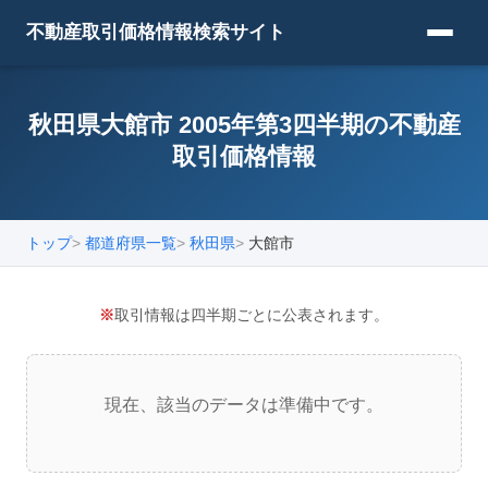
不動産取引価格情報検索サイト
秋田県大館市 2005年第3四半期の不動産
取引価格情報
トップ
都道府県一覧
秋田県
大館市
※
取引情報は四半期ごとに公表されます。
現在、該当のデータは準備中です。