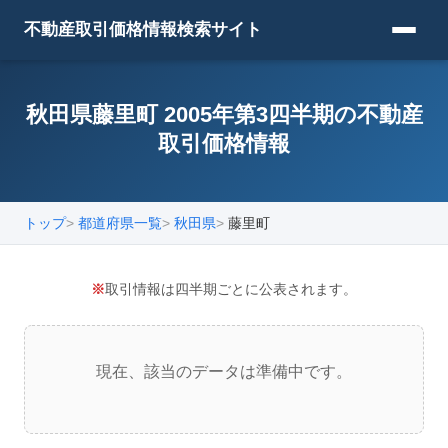
不動産取引価格情報検索サイト
秋田県藤里町 2005年第3四半期の不動産
取引価格情報
トップ
都道府県一覧
秋田県
藤里町
※
取引情報は四半期ごとに公表されます。
現在、該当のデータは準備中です。