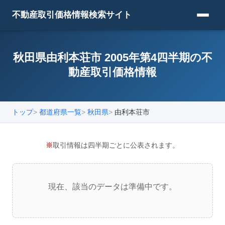
不動産取引価格情報検索サイト
秋田県由利本荘市 2005年第4四半期の不
動産取引価格情報
トップ
都道府県一覧
秋田県
由利本荘市
※
取引情報は四半期ごとに公表されます。
現在、該当のデータは準備中です。