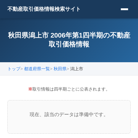
不動産取引価格情報検索サイト
秋田県潟上市 2006年第1四半期の不動産
取引価格情報
トップ
都道府県一覧
秋田県
潟上市
※
取引情報は四半期ごとに公表されます。
現在、該当のデータは準備中です。