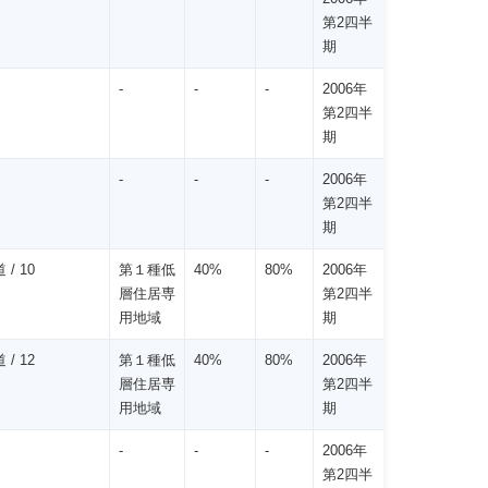
第2四半
期
-
-
-
2006年
第2四半
期
-
-
-
2006年
第2四半
期
 / 10
第１種低
40%
80%
2006年
層住居専
第2四半
用地域
期
 / 12
第１種低
40%
80%
2006年
層住居専
第2四半
用地域
期
-
-
-
2006年
第2四半