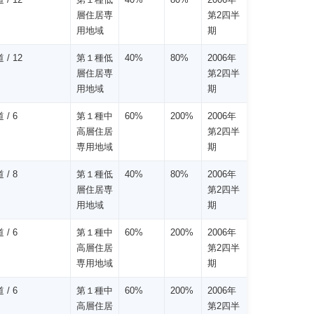
層住居専
第2四半
用地域
期
 / 12
第１種低
40%
80%
2006年
層住居専
第2四半
用地域
期
 / 6
第１種中
60%
200%
2006年
高層住居
第2四半
専用地域
期
 / 8
第１種低
40%
80%
2006年
層住居専
第2四半
用地域
期
 / 6
第１種中
60%
200%
2006年
高層住居
第2四半
専用地域
期
 / 6
第１種中
60%
200%
2006年
高層住居
第2四半