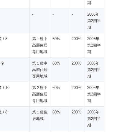
期
-
-
-
2006年
第2四半
期
 / 8
第１種中
60%
200%
2006年
高層住居
第2四半
専用地域
期
 9
第１種中
60%
200%
2006年
高層住居
第2四半
専用地域
期
 / 10
第２種中
60%
200%
2006年
高層住居
第2四半
専用地域
期
 / 8
第１種住
60%
200%
2006年
居地域
第2四半
期