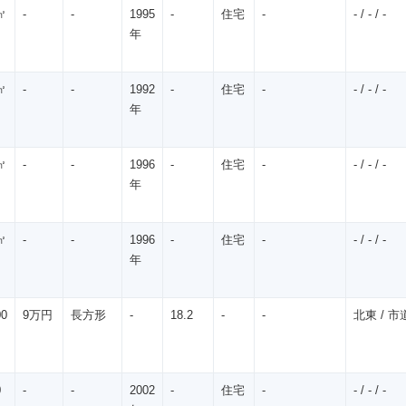
㎡
-
-
1995
-
住宅
-
- / - / -
年
㎡
-
-
1992
-
住宅
-
- / - / -
年
㎡
-
-
1996
-
住宅
-
- / - / -
年
㎡
-
-
1996
-
住宅
-
- / - / -
年
00
9万円
長方形
-
18.2
-
-
北東 / 市道
0
-
-
2002
-
住宅
-
- / - / -