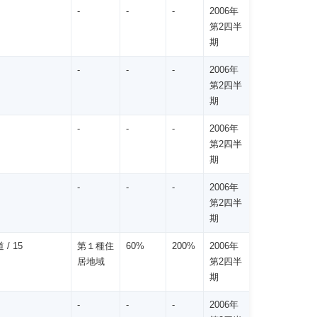
-
-
-
2006年
第2四半
期
-
-
-
2006年
第2四半
期
-
-
-
2006年
第2四半
期
-
-
-
2006年
第2四半
期
 / 15
第１種住
60%
200%
2006年
居地域
第2四半
期
-
-
-
2006年