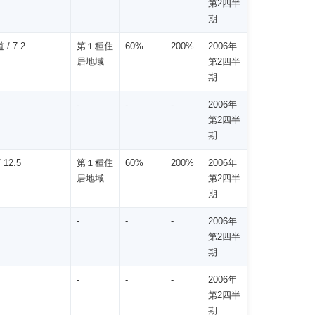
第2四半
期
/ 7.2
第１種住
60%
200%
2006年
居地域
第2四半
期
-
-
-
2006年
第2四半
期
 12.5
第１種住
60%
200%
2006年
居地域
第2四半
期
-
-
-
2006年
第2四半
期
-
-
-
2006年
第2四半
期