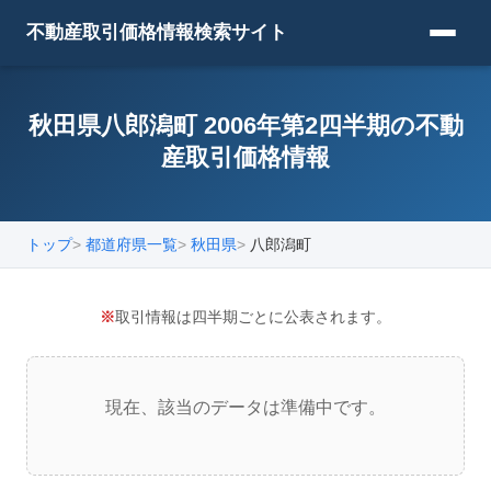
不動産取引価格情報検索サイト
秋田県八郎潟町 2006年第2四半期の不動
産取引価格情報
トップ
都道府県一覧
秋田県
八郎潟町
※
取引情報は四半期ごとに公表されます。
現在、該当のデータは準備中です。