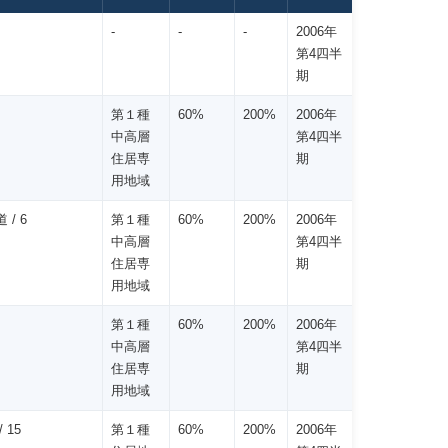
-
-
-
2006年
第4四半
期
第１種
60%
200%
2006年
中高層
第4四半
住居専
期
用地域
 / 6
第１種
60%
200%
2006年
中高層
第4四半
住居専
期
用地域
第１種
60%
200%
2006年
中高層
第4四半
住居専
期
用地域
 15
第１種
60%
200%
2006年