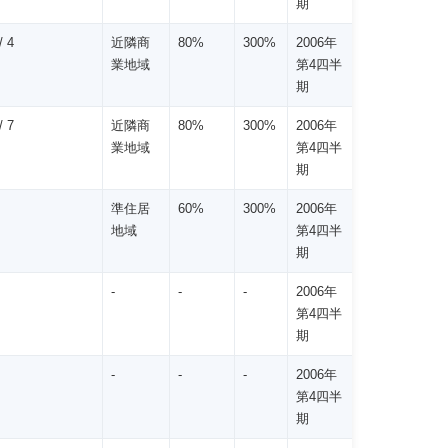
期
 4
近隣商
80%
300%
2006年
業地域
第4四半
期
 7
近隣商
80%
300%
2006年
業地域
第4四半
期
準住居
60%
300%
2006年
地域
第4四半
期
-
-
-
2006年
第4四半
期
-
-
-
2006年
第4四半
期