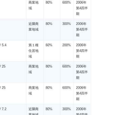
商業地
80%
600%
2006年
域
第4四半
期
近隣商
80%
300%
2006年
業地域
第4四半
期
 5.4
第１種
60%
200%
2006年
住居地
第4四半
域
期
 25
商業地
80%
600%
2006年
域
第4四半
期
 25
商業地
80%
600%
2006年
域
第4四半
期
 7.2
近隣商
80%
300%
2006年
業地域
第4四半