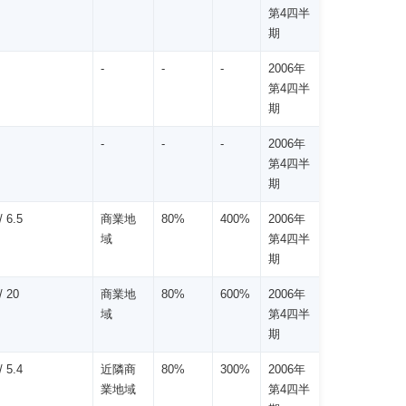
第4四半
期
-
-
-
2006年
第4四半
期
-
-
-
2006年
第4四半
期
 6.5
商業地
80%
400%
2006年
域
第4四半
期
 20
商業地
80%
600%
2006年
域
第4四半
期
 5.4
近隣商
80%
300%
2006年
業地域
第4四半