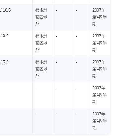
/ 10.5
都市計
-
-
2007年
画区域
第4四半
外
期
 9.5
都市計
-
-
2007年
画区域
第4四半
外
期
 5.5
都市計
-
-
2007年
画区域
第4四半
外
期
-
-
-
2007年
第4四半
期
-
-
-
2007年
第4四半
期