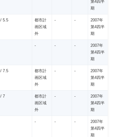
第4四半
期
 5.5
都市計
-
-
2007年
画区域
第4四半
外
期
-
-
-
2007年
第4四半
期
 7.5
都市計
-
-
2007年
画区域
第4四半
外
期
/ 7
都市計
-
-
2007年
画区域
第4四半
外
期
-
-
-
2007年
第4四半
期