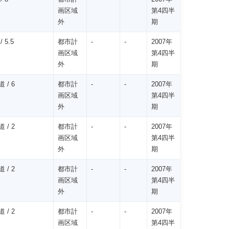
画区域
第4四半
外
期
 5.5
都市計
-
-
2007年
画区域
第4四半
外
期
 / 6
都市計
-
-
2007年
画区域
第4四半
外
期
 / 2
都市計
-
-
2007年
画区域
第4四半
外
期
 / 2
都市計
-
-
2007年
画区域
第4四半
外
期
 / 2
都市計
-
-
2007年
画区域
第4四半