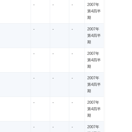
-
-
-
2007年
第4四半
期
-
-
-
2007年
第4四半
期
-
-
-
2007年
第4四半
期
-
-
-
2007年
第4四半
期
-
-
-
2007年
第4四半
期
-
-
-
2007年