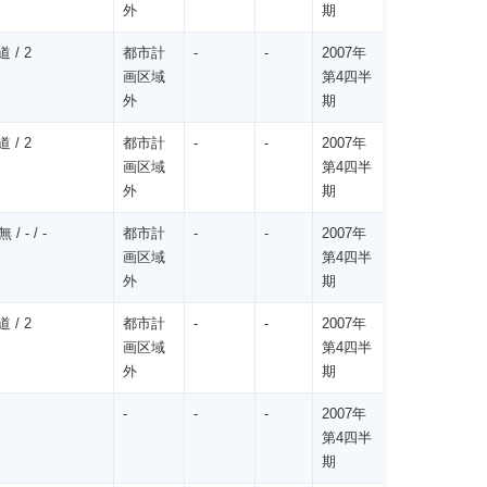
外
期
 / 2
都市計
-
-
2007年
画区域
第4四半
外
期
 / 2
都市計
-
-
2007年
画区域
第4四半
外
期
 - / -
都市計
-
-
2007年
画区域
第4四半
外
期
 / 2
都市計
-
-
2007年
画区域
第4四半
外
期
-
-
-
2007年
第4四半
期