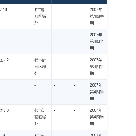
/ 18
都市計
-
-
2007年
画区域
第4四半
外
期
-
-
-
2007年
第4四半
期
 / 2
都市計
-
-
2007年
画区域
第4四半
外
期
-
-
-
2007年
第4四半
期
 / 8
都市計
-
-
2007年
画区域
第4四半
外
期
/ 8
都市計
-
-
2007年