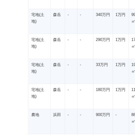
宅地(土
森岳
-
-
340万円
1万円
9
地)
宅地(土
森岳
-
-
290万円
1万円
1
地)
宅地(土
森岳
-
-
33万円
1万円
1
地)
宅地(土
森岳
-
-
180万円
1万円
1
地)
農地
浜田
-
-
900万円
-
8