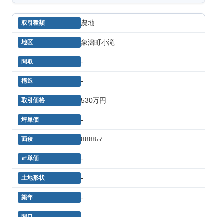
農地
象潟町小滝
-
-
530万円
-
8888㎡
-
-
-
-