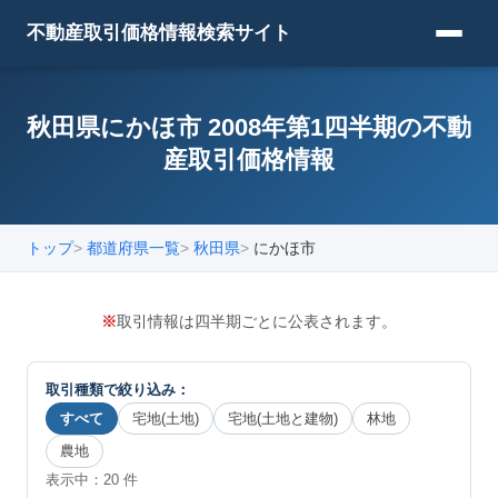
不動産取引価格情報検索サイト
秋田県にかほ市 2008年第1四半期の不動
産取引価格情報
トップ
都道府県一覧
秋田県
にかほ市
※
取引情報は四半期ごとに公表されます。
取引種類で絞り込み：
すべて
宅地(土地)
宅地(土地と建物)
林地
農地
表示中：
20
件