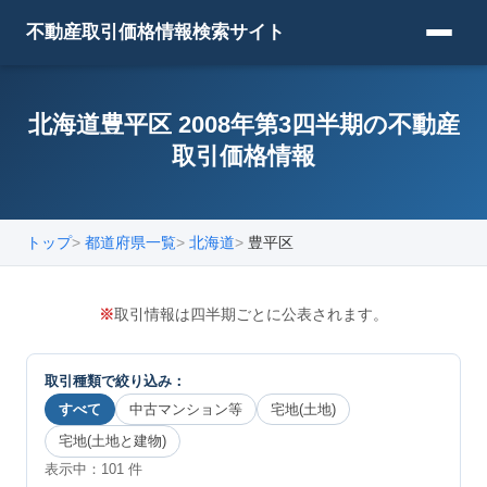
不動産取引価格情報検索サイト
北海道豊平区 2008年第3四半期の不動産
取引価格情報
トップ
都道府県一覧
北海道
豊平区
※
取引情報は四半期ごとに公表されます。
取引種類で絞り込み：
すべて
中古マンション等
宅地(土地)
宅地(土地と建物)
表示中：
101
件