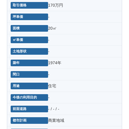
170万円
-
20㎡
-
-
1974年
-
住宅
-
- / - / -
商業地域