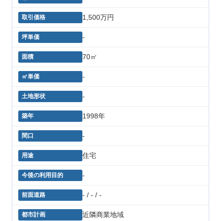
1,500万円
-
70㎡
-
-
1998年
-
住宅
-
- / - / -
近隣商業地域