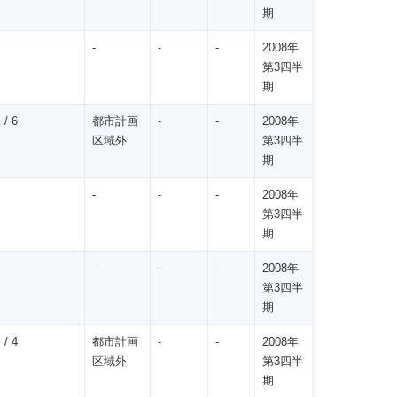
期
-
-
-
2008年
第3四半
期
/ 6
都市計画
-
-
2008年
区域外
第3四半
期
-
-
-
2008年
第3四半
期
-
-
-
2008年
第3四半
期
/ 4
都市計画
-
-
2008年
区域外
第3四半
期