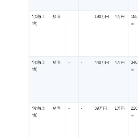
宅地(土
猪岡
-
-
190万円
4万円
155
地)
㎡
宅地(土
猪岡
-
-
440万円
4万円
340
地)
㎡
宅地(土
猪岡
-
-
89万円
1万円
220
地)
㎡