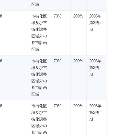
区域
8
市街化区
70%
200%
2008年
域及び市
第3四半
街化調整
期
区域外の
都市計画
区域
8
市街化区
70%
200%
2008年
域及び市
第3四半
街化調整
期
区域外の
都市計画
区域
8
市街化区
70%
200%
2008年
域及び市
第3四半
街化調整
期
区域外の
都市計画