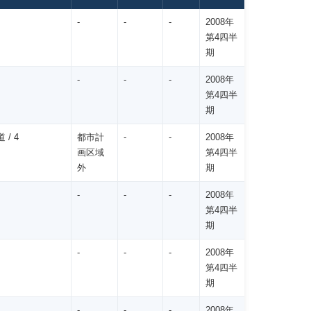
-
-
-
2008年
第4四半
期
-
-
-
2008年
第4四半
期
 / 4
都市計
-
-
2008年
画区域
第4四半
外
期
-
-
-
2008年
第4四半
期
-
-
-
2008年
第4四半
期
-
-
-
2008年