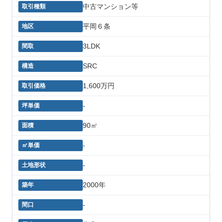
中古マンション等
平岡６条
3LDK
SRC
1,600万円
-
90㎡
-
-
2000年
-