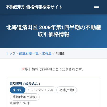
不動産取引価格情報検索サイト
北海道清田区 2009年第1四半期の不動産
取引価格情報
トップ
都道府県一覧
北海道
清田区
※
取引情報は四半期ごとに公表されます。
取引種類で絞り込み：
すべて
中古マンション等
宅地(土地)
宅地(土地と建物)
表示中：
74
件