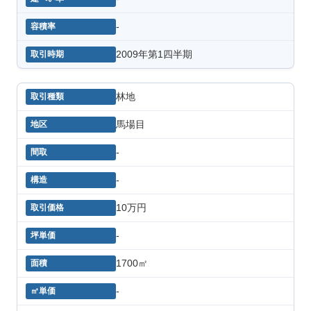
-
2009年第1四半期
林地
馬場目
-
-
10万円
-
1700㎡
-