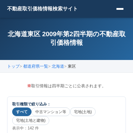
不動産取引価格情報検索サイト
北海道東区 2009年第2四半期の不動産取
引価格情報
トップ
都道府県一覧
北海道
東区
※
取引情報は四半期ごとに公表されます。
取引種類で絞り込み：
すべて
中古マンション等
宅地(土地)
宅地(土地と建物)
表示中：
142
件