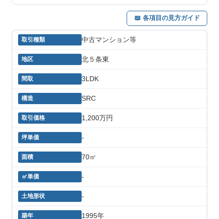
📖 各項目の見方ガイド
中古マンション等
北５条東
3LDK
SRC
1,200万円
-
70㎡
-
-
1995年