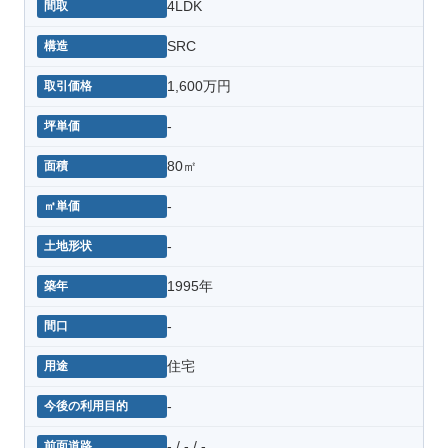
4LDK
SRC
1,600万円
-
80㎡
-
-
1995年
-
住宅
-
- / - / -