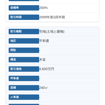
200%
2009年第2四半期
宅地(土地と建物)
平和通
-
木造
4,600万円
-
240㎡
-