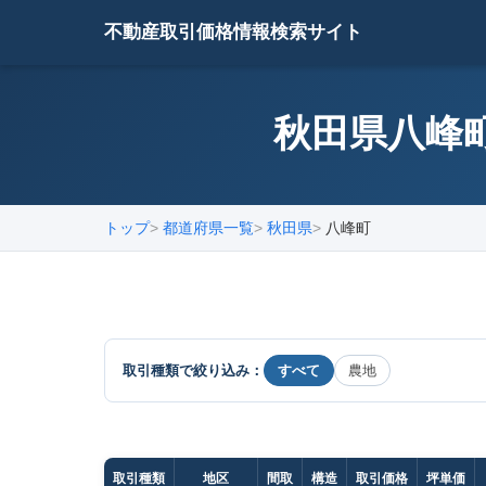
不動産取引価格情報検索サイト
秋田県八峰町
トップ
都道府県一覧
秋田県
八峰町
取引種類で絞り込み：
すべて
農地
取引種類
地区
間取
構造
取引価格
坪単価