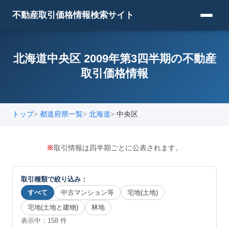
不動産取引価格情報検索サイト
北海道中央区 2009年第3四半期の不動産
取引価格情報
トップ
都道府県一覧
北海道
中央区
※
取引情報は四半期ごとに公表されます。
取引種類で絞り込み：
すべて
中古マンション等
宅地(土地)
宅地(土地と建物)
林地
表示中：
158
件