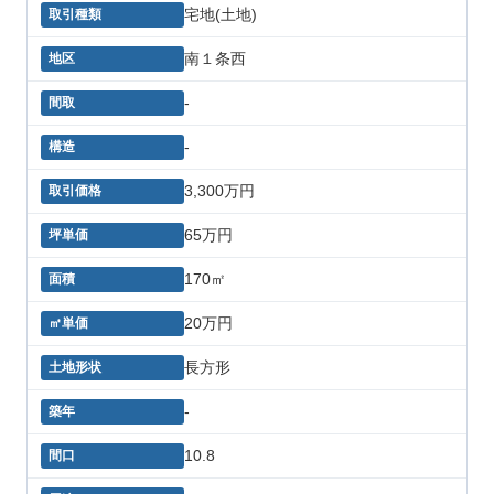
宅地(土地)
南１条西
-
-
3,300万円
65万円
170㎡
20万円
長方形
-
10.8