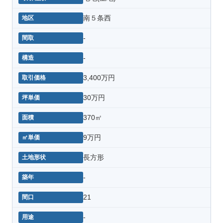
南５条西
-
-
3,400万円
30万円
370㎡
9万円
長方形
-
21
-