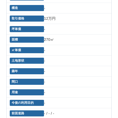
-
12万円
-
270㎡
-
-
-
-
-
-
- / - / -