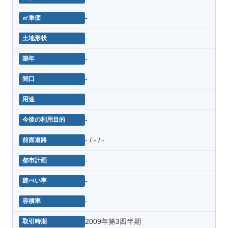
-
-
-
-
-
-
- / - / -
-
-
-
2009年第3四半期