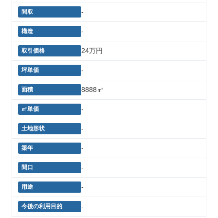
-
-
24万円
-
8888㎡
-
-
-
-
-
-