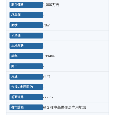
1,000万円
-
70㎡
-
-
1994年
-
住宅
-
- / - / -
第２種中高層住居専用地域