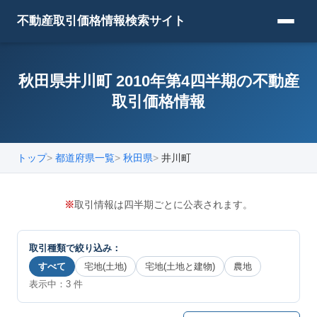
不動産取引価格情報検索サイト
秋田県井川町 2010年第4四半期の不動産
取引価格情報
トップ
都道府県一覧
秋田県
井川町
※
取引情報は四半期ごとに公表されます。
取引種類で絞り込み：
すべて
宅地(土地)
宅地(土地と建物)
農地
表示中：
3
件