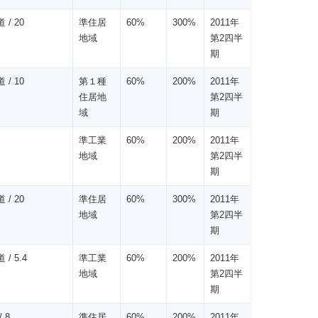
 / 20
準住居
60%
300%
2011年
地域
第2四半
期
 / 10
第１種
60%
200%
2011年
住居地
第2四半
域
期
準工業
60%
200%
2011年
地域
第2四半
期
 / 20
準住居
60%
300%
2011年
地域
第2四半
期
 / 5.4
準工業
60%
200%
2011年
地域
第2四半
期
 8
準住居
60%
200%
2011年