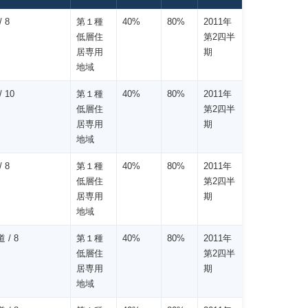
 8
第１種
40%
80%
2011年
低層住
第2四半
居専用
期
地域
 10
第１種
40%
80%
2011年
低層住
第2四半
居専用
期
地域
 8
第１種
40%
80%
2011年
低層住
第2四半
居専用
期
地域
 / 8
第１種
40%
80%
2011年
低層住
第2四半
居専用
期
地域