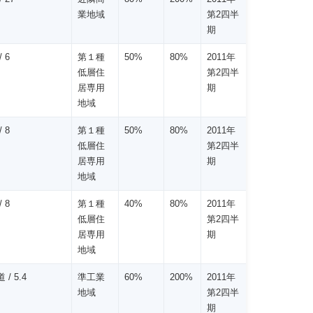
業地域
第2四半
期
 6
第１種
50%
80%
2011年
低層住
第2四半
居専用
期
地域
 8
第１種
50%
80%
2011年
低層住
第2四半
居専用
期
地域
 8
第１種
40%
80%
2011年
低層住
第2四半
居専用
期
地域
 / 5.4
準工業
60%
200%
2011年
地域
第2四半
期