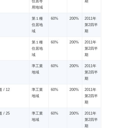
住居専
期
用地域
第１種
60%
200%
2011年
住居地
第2四半
域
期
第１種
60%
200%
2011年
住居地
第2四半
域
期
準工業
60%
200%
2011年
地域
第2四半
期
 / 12
準工業
60%
200%
2011年
地域
第2四半
期
 / 25
準工業
60%
200%
2011年
地域
第2四半
期