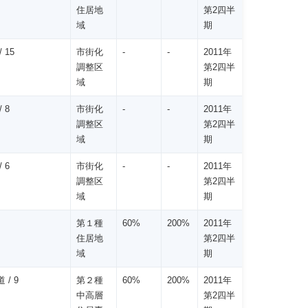
住居地
第2四半
域
期
 15
市街化
-
-
2011年
調整区
第2四半
域
期
 8
市街化
-
-
2011年
調整区
第2四半
域
期
 6
市街化
-
-
2011年
調整区
第2四半
域
期
第１種
60%
200%
2011年
住居地
第2四半
域
期
 / 9
第２種
60%
200%
2011年
中高層
第2四半