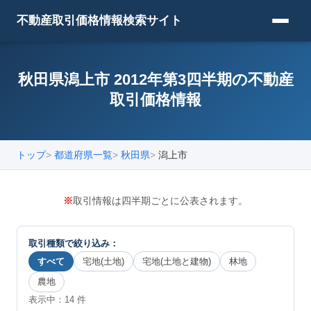
不動産取引価格情報検索サイト
秋田県潟上市 2012年第3四半期の不動産
取引価格情報
トップ
都道府県一覧
秋田県
潟上市
※
取引情報は四半期ごとに公表されます。
取引種類で絞り込み：
すべて
宅地(土地)
宅地(土地と建物)
林地
農地
表示中：
14
件