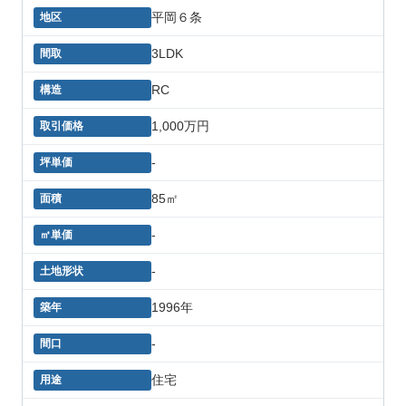
平岡６条
3LDK
RC
1,000万円
-
85㎡
-
-
1996年
-
住宅