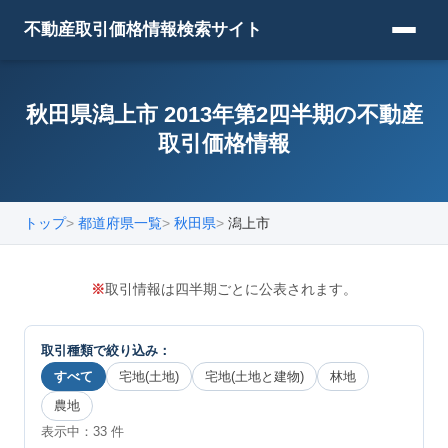
不動産取引価格情報検索サイト
秋田県潟上市 2013年第2四半期の不動産
取引価格情報
トップ
都道府県一覧
秋田県
潟上市
※
取引情報は四半期ごとに公表されます。
取引種類で絞り込み：
すべて
宅地(土地)
宅地(土地と建物)
林地
農地
表示中：
33
件