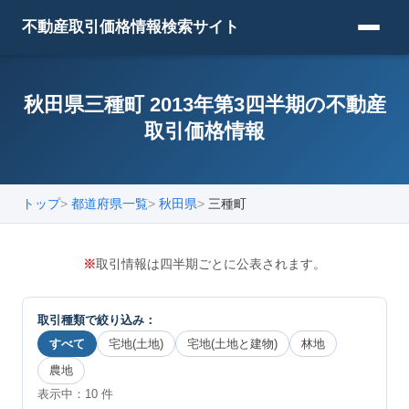
不動産取引価格情報検索サイト
秋田県三種町 2013年第3四半期の不動産
取引価格情報
トップ
都道府県一覧
秋田県
三種町
※
取引情報は四半期ごとに公表されます。
取引種類で絞り込み：
すべて
宅地(土地)
宅地(土地と建物)
林地
農地
表示中：
10
件