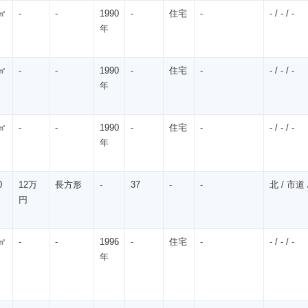
㎡
-
-
1990
-
住宅
-
- / - / -
年
㎡
-
-
1990
-
住宅
-
- / - / -
年
㎡
-
-
1990
-
住宅
-
- / - / -
年
0
12万
長方形
-
37
-
-
北 / 市道 /
円
㎡
-
-
1996
-
住宅
-
- / - / -
年