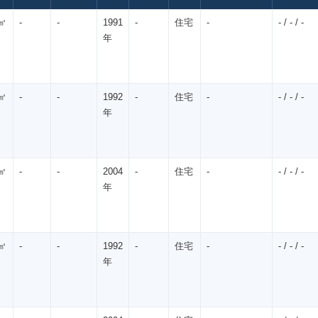
㎡
-
-
1991
-
住宅
-
- / - / -
年
㎡
-
-
1992
-
住宅
-
- / - / -
年
㎡
-
-
2004
-
住宅
-
- / - / -
年
㎡
-
-
1992
-
住宅
-
- / - / -
年