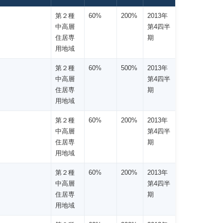
第２種
60%
200%
2013年
中高層
第4四半
住居専
期
用地域
第２種
60%
500%
2013年
中高層
第4四半
住居専
期
用地域
第２種
60%
200%
2013年
中高層
第4四半
住居専
期
用地域
第２種
60%
200%
2013年
中高層
第4四半
住居専
期
用地域