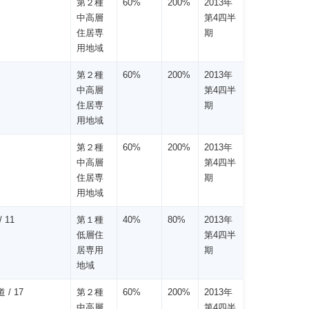
第２種
60%
200%
2013年
中高層
第4四半
住居専
期
用地域
第２種
60%
200%
2013年
中高層
第4四半
住居専
期
用地域
第２種
60%
200%
2013年
中高層
第4四半
住居専
期
用地域
 11
第１種
40%
80%
2013年
低層住
第4四半
居専用
期
地域
 / 17
第２種
60%
200%
2013年
中高層
第4四半