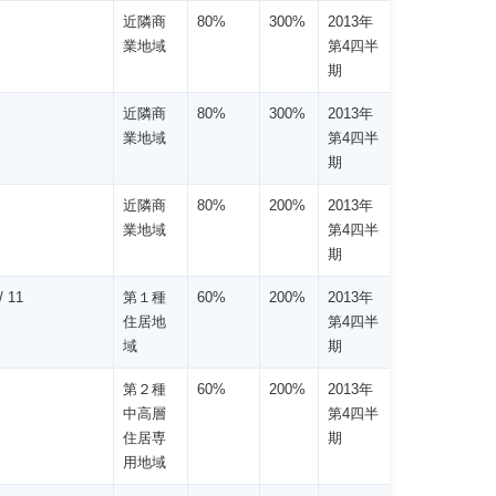
近隣商
80%
300%
2013年
業地域
第4四半
期
近隣商
80%
300%
2013年
業地域
第4四半
期
近隣商
80%
200%
2013年
業地域
第4四半
期
 11
第１種
60%
200%
2013年
住居地
第4四半
域
期
第２種
60%
200%
2013年
中高層
第4四半
住居専
期
用地域