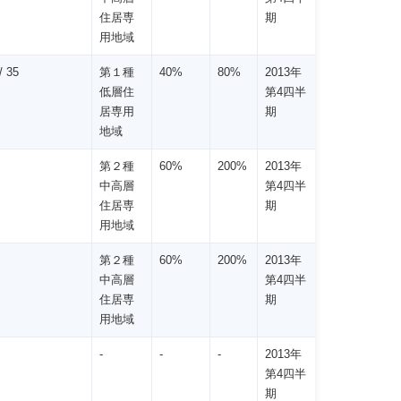
住居専
期
用地域
 35
第１種
40%
80%
2013年
低層住
第4四半
居専用
期
地域
第２種
60%
200%
2013年
中高層
第4四半
住居専
期
用地域
第２種
60%
200%
2013年
中高層
第4四半
住居専
期
用地域
-
-
-
2013年
第4四半
期