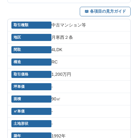
📖 各項目の見方ガイド
中古マンション等
月寒西２条
4LDK
RC
1,200万円
-
90㎡
-
-
1992年