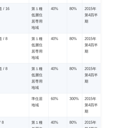
 / 16
第１種
40%
80%
2015年
低層住
第4四半
居専用
期
地域
 / 8
第１種
40%
80%
2015年
低層住
第4四半
居専用
期
地域
 / 8
第１種
40%
80%
2015年
低層住
第4四半
居専用
期
地域
準住居
60%
300%
2015年
地域
第4四半
期
 8
第１種
40%
80%
2015年