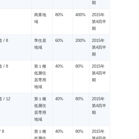
期
商業地
80%
400%
2015年
域
第4四半
期
 / 8
準住居
60%
200%
2015年
地域
第4四半
期
 / 8
第１種
40%
80%
2015年
低層住
第4四半
居専用
期
地域
 / 12
第１種
40%
80%
2015年
低層住
第4四半
居専用
期
地域
 8
第１種
40%
80%
2015年
低層住
第4四半