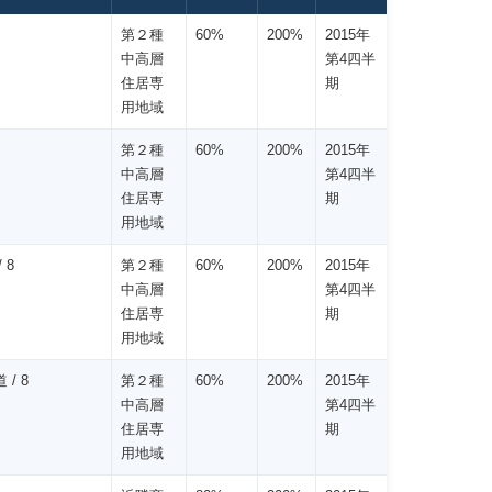
第２種
60%
200%
2015年
中高層
第4四半
住居専
期
用地域
第２種
60%
200%
2015年
中高層
第4四半
住居専
期
用地域
 8
第２種
60%
200%
2015年
中高層
第4四半
住居専
期
用地域
 / 8
第２種
60%
200%
2015年
中高層
第4四半
住居専
期
用地域