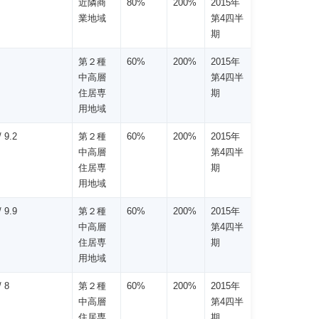
近隣商
80%
200%
2015年
業地域
第4四半
期
第２種
60%
200%
2015年
中高層
第4四半
住居専
期
用地域
 9.2
第２種
60%
200%
2015年
中高層
第4四半
住居専
期
用地域
 9.9
第２種
60%
200%
2015年
中高層
第4四半
住居専
期
用地域
 8
第２種
60%
200%
2015年
中高層
第4四半
住居専
期