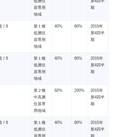
低層住
第4四半
居専用
期
地域
 / 8
第１種
40%
80%
2015年
低層住
第4四半
居専用
期
地域
 / 8
第１種
40%
80%
2015年
低層住
第4四半
居専用
期
地域
第２種
60%
200%
2015年
中高層
第4四半
住居専
期
用地域
 / 8
第１種
40%
80%
2015年
低層住
第4四半
居専用
期