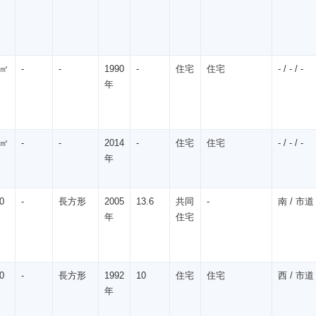
5㎡
-
-
1990
-
住宅
住宅
- / - / -
年
0㎡
-
-
2014
-
住宅
住宅
- / - / -
年
0
-
長方形
2005
13.6
共同
-
南 / 市道 
年
住宅
0
-
長方形
1992
10
住宅
住宅
西 / 市道 
年