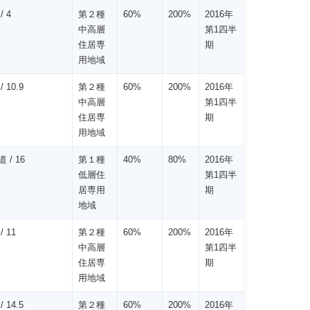
/ 4
第２種
60%
200%
2016年
中高層
第1四半
住居専
期
用地域
/ 10.9
第２種
60%
200%
2016年
中高層
第1四半
住居専
期
用地域
 / 16
第１種
40%
80%
2016年
低層住
第1四半
居専用
期
地域
/ 11
第２種
60%
200%
2016年
中高層
第1四半
住居専
期
用地域
/ 14.5
第２種
60%
200%
2016年