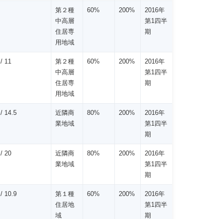
第２種
60%
200%
2016年
中高層
第1四半
住居専
期
用地域
/ 11
第２種
60%
200%
2016年
中高層
第1四半
住居専
期
用地域
/ 14.5
近隣商
80%
200%
2016年
業地域
第1四半
期
/ 20
近隣商
80%
200%
2016年
業地域
第1四半
期
/ 10.9
第１種
60%
200%
2016年
住居地
第1四半
域
期