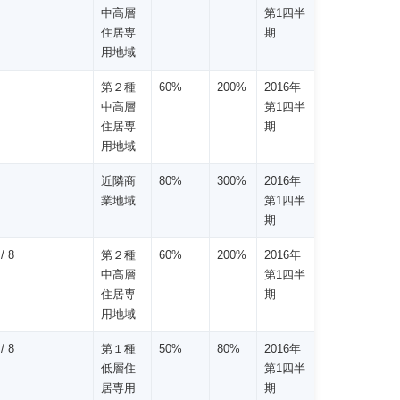
中高層
第1四半
住居専
期
用地域
第２種
60%
200%
2016年
中高層
第1四半
住居専
期
用地域
近隣商
80%
300%
2016年
業地域
第1四半
期
/ 8
第２種
60%
200%
2016年
中高層
第1四半
住居専
期
用地域
/ 8
第１種
50%
80%
2016年
低層住
第1四半
居専用
期