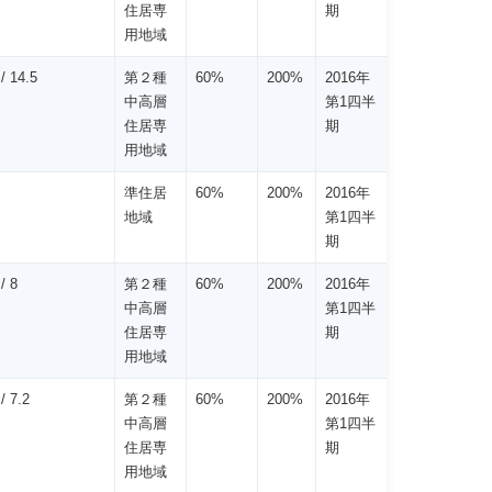
住居専
期
用地域
/ 14.5
第２種
60%
200%
2016年
中高層
第1四半
住居専
期
用地域
準住居
60%
200%
2016年
地域
第1四半
期
/ 8
第２種
60%
200%
2016年
中高層
第1四半
住居専
期
用地域
 7.2
第２種
60%
200%
2016年
中高層
第1四半
住居専
期
用地域