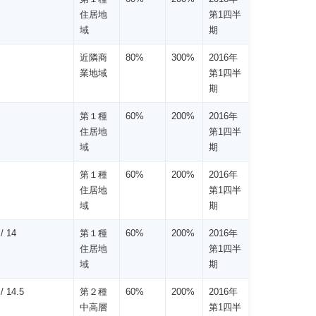
住居地
第1四半
域
期
近隣商
80%
300%
2016年
業地域
第1四半
期
第１種
60%
200%
2016年
住居地
第1四半
域
期
第１種
60%
200%
2016年
住居地
第1四半
域
期
/ 14
第１種
60%
200%
2016年
住居地
第1四半
域
期
/ 14.5
第２種
60%
200%
2016年
中高層
第1四半