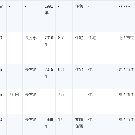
0㎡
-
-
1991
-
住宅
-
- / - / -
年
0
-
長方形
2016
8.7
住宅
住宅
北 / 市道 
年
5
-
長方形
2015
6.3
住宅
住宅
西 / 市道 
年
5
7万円
長方形
-
7.5
-
住宅
東 / 道道 
0
-
長方形
1989
17
共同
住宅
東 / 市道 
年
住宅