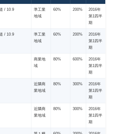
 / 10.9
準工業
60%
200%
2016年
地域
第1四半
期
 / 10.9
準工業
60%
200%
2016年
地域
第1四半
期
商業地
80%
600%
2016年
域
第1四半
期
近隣商
80%
300%
2016年
業地域
第1四半
期
近隣商
80%
300%
2016年
業地域
第1四半
期
第１種
60%
200%
2016年