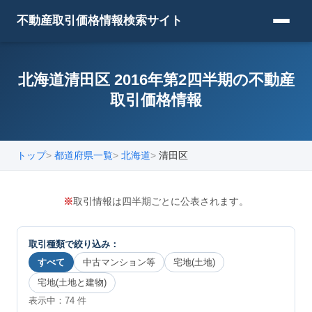
不動産取引価格情報検索サイト
北海道清田区 2016年第2四半期の不動産
取引価格情報
トップ
都道府県一覧
北海道
清田区
※
取引情報は四半期ごとに公表されます。
取引種類で絞り込み：
すべて
中古マンション等
宅地(土地)
宅地(土地と建物)
表示中：
74
件