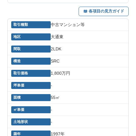
📖 各項目の見方ガイド
中古マンション等
大通東
2LDK
SRC
1,800万円
-
55㎡
-
-
1997年