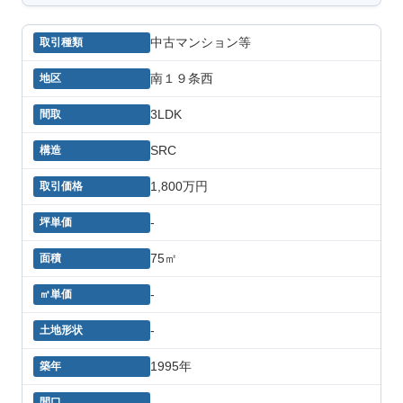
中古マンション等
南１９条西
3LDK
SRC
1,800万円
-
75㎡
-
-
1995年
-