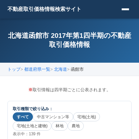
不動産取引価格情報検索サイト
北海道函館市 2017年第1四半期の不動産
取引価格情報
トップ
都道府県一覧
北海道
函館市
※
取引情報は四半期ごとに公表されます。
取引種類で絞り込み：
すべて
中古マンション等
宅地(土地)
宅地(土地と建物)
林地
農地
表示中：
139
件