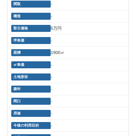
-
-
5万円
-
1900㎡
-
-
-
-
-
-