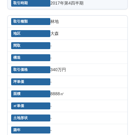
2017年第4四半期
林地
大森
-
-
340万円
-
8888㎡
-
-
-