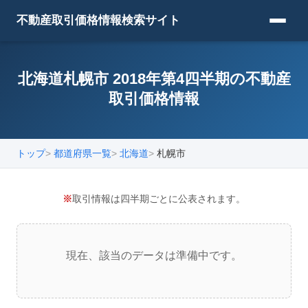
不動産取引価格情報検索サイト
北海道札幌市 2018年第4四半期の不動産
取引価格情報
トップ
都道府県一覧
北海道
札幌市
※
取引情報は四半期ごとに公表されます。
現在、該当のデータは準備中です。