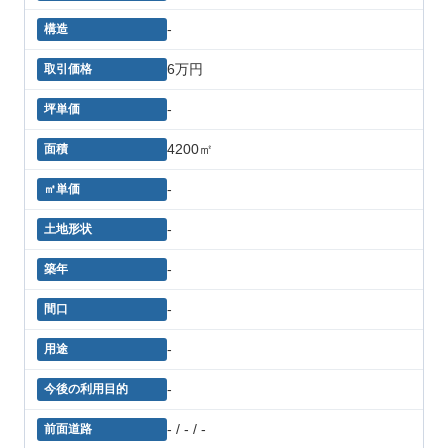
-
6万円
-
4200㎡
-
-
-
-
-
-
- / - / -