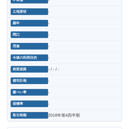
-
-
-
-
-
- / - / -
-
-
-
2018年第4四半期