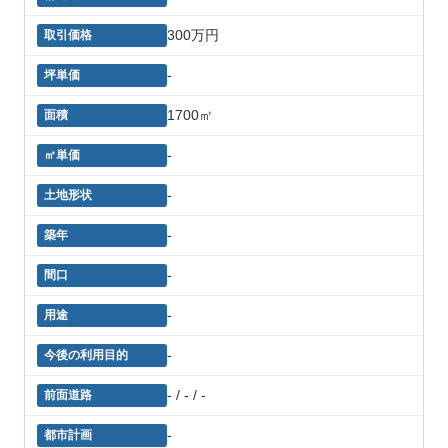
300万円
-
1700㎡
-
-
-
-
-
-
- / - / -
-