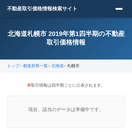
不動産取引価格情報検索サイト
北海道札幌市 2019年第1四半期の不動産
取引価格情報
トップ
都道府県一覧
北海道
札幌市
※
取引情報は四半期ごとに公表されます。
現在、該当のデータは準備中です。