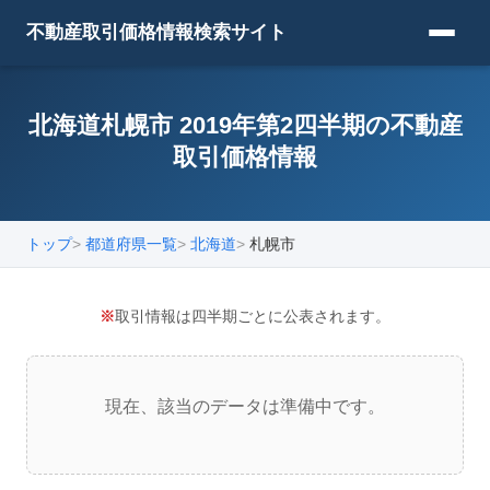
不動産取引価格情報検索サイト
北海道札幌市 2019年第2四半期の不動産
取引価格情報
トップ
都道府県一覧
北海道
札幌市
※
取引情報は四半期ごとに公表されます。
現在、該当のデータは準備中です。