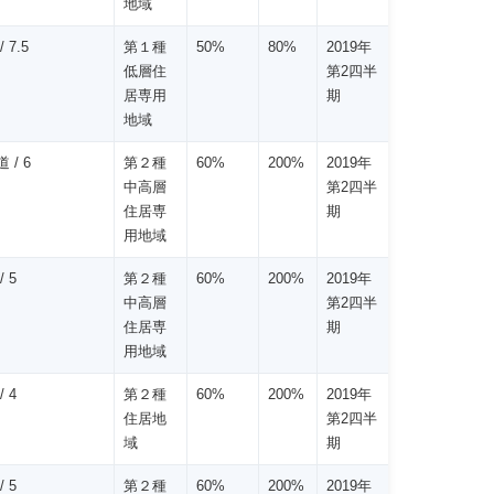
地域
 7.5
第１種
50%
80%
2019年
低層住
第2四半
居専用
期
地域
 / 6
第２種
60%
200%
2019年
中高層
第2四半
住居専
期
用地域
/ 5
第２種
60%
200%
2019年
中高層
第2四半
住居専
期
用地域
/ 4
第２種
60%
200%
2019年
住居地
第2四半
域
期
/ 5
第２種
60%
200%
2019年