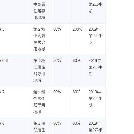
中高層
第2四半
住居専
期
用地域
/ 5
第２種
60%
200%
2019年
中高層
第2四半
住居専
期
用地域
 6.8
第１種
50%
80%
2019年
低層住
第2四半
居専用
期
地域
/ 7
第１種
50%
80%
2019年
低層住
第2四半
居専用
期
地域
/ 6
第１種
50%
80%
2019年
低層住
第2四半