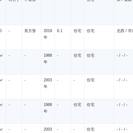
0
-
長方形
2019
6.1
住宅
住宅
北西 / 市道
年
5㎡
-
-
1988
-
住宅
住宅
- / - / -
年
5㎡
-
-
2003
-
-
住宅
- / - / -
年
5㎡
-
-
1988
-
住宅
住宅
- / - / -
年
0㎡
-
-
2003
-
-
住宅
- / - / -