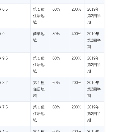
 6.5
第１種
60%
200%
2019年
住居地
第2四半
域
期
/ 9
商業地
80%
400%
2019年
域
第2四半
期
 9.5
第１種
60%
200%
2019年
住居地
第2四半
域
期
 3.2
第１種
60%
200%
2019年
住居地
第2四半
域
期
 7.5
第１種
60%
200%
2019年
住居地
第2四半
域
期
 4.5
第１種
60%
200%
2019年