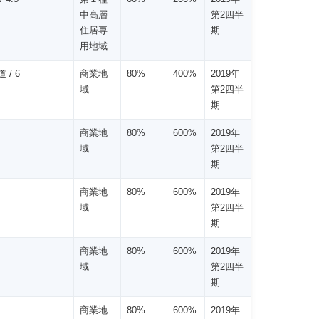
中高層
第2四半
住居専
期
用地域
 / 6
商業地
80%
400%
2019年
域
第2四半
期
商業地
80%
600%
2019年
域
第2四半
期
商業地
80%
600%
2019年
域
第2四半
期
商業地
80%
600%
2019年
域
第2四半
期
商業地
80%
600%
2019年