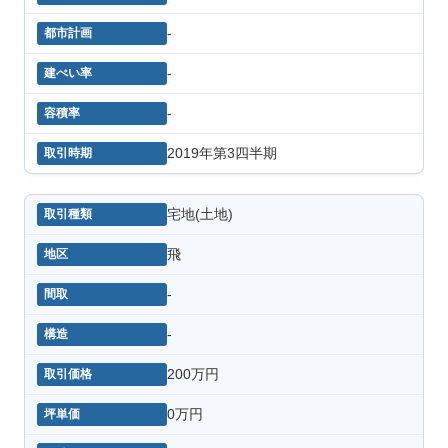
-
-
-
2019年第3四半期
宅地(土地)
飛
-
-
200万円
0万円