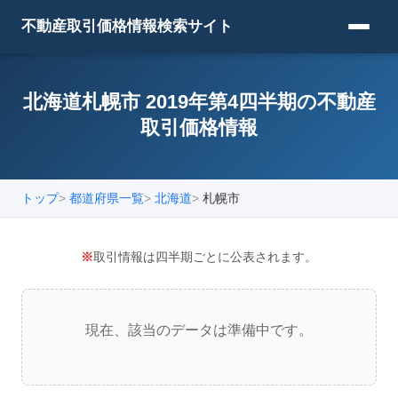
不動産取引価格情報検索サイト
北海道札幌市 2019年第4四半期の不動産
取引価格情報
トップ
都道府県一覧
北海道
札幌市
※
取引情報は四半期ごとに公表されます。
現在、該当のデータは準備中です。