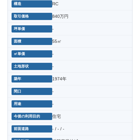
RC
840万円
-
55㎡
-
-
1974年
-
-
住宅
- / - / -