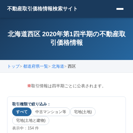
不動産取引価格情報検索サイト
北海道西区 2020年第1四半期の不動産取
引価格情報
トップ
都道府県一覧
北海道
西区
※
取引情報は四半期ごとに公表されます。
取引種類で絞り込み：
すべて
中古マンション等
宅地(土地)
宅地(土地と建物)
表示中：
154
件