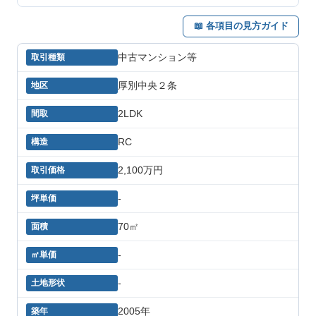
📖 各項目の見方ガイド
中古マンション等
厚別中央２条
2LDK
RC
2,100万円
-
70㎡
-
-
2005年