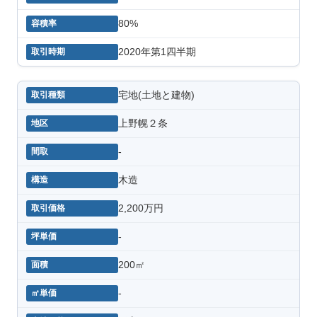
80%
2020年第1四半期
宅地(土地と建物)
上野幌２条
-
木造
2,200万円
-
200㎡
-