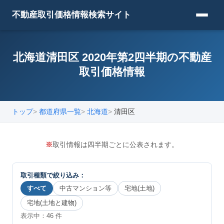
不動産取引価格情報検索サイト
北海道清田区 2020年第2四半期の不動産
取引価格情報
トップ
都道府県一覧
北海道
清田区
※
取引情報は四半期ごとに公表されます。
取引種類で絞り込み：
すべて
中古マンション等
宅地(土地)
宅地(土地と建物)
表示中：
46
件