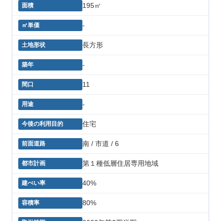
195㎡
-
長方形
-
11
-
住宅
南 / 市道 / 6
第１種低層住居専用地域
40%
80%