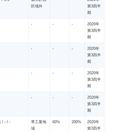
区域外
第3四半
期
-
-
-
2020年
第3四半
期
-
-
-
2020年
第3四半
期
-
-
-
2020年
第3四半
期
-
-
-
2020年
第3四半
期
- / -
準工業地
60%
200%
2020年
域
第3四半