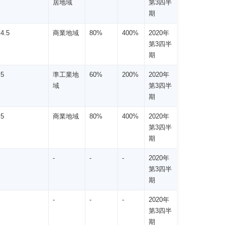
居地域
第3四半
期
4.5
商業地域
80%
400%
2020年
第3四半
期
 5
準工業地
60%
200%
2020年
域
第3四半
期
 5
商業地域
80%
400%
2020年
第3四半
期
-
-
-
2020年
第3四半
期
-
-
-
2020年
第3四半
期