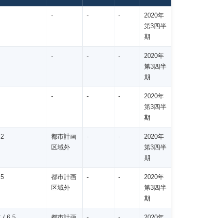
-
-
-
2020年
第3四半
期
-
-
-
2020年
第3四半
期
-
-
-
2020年
第3四半
期
 2
都市計画
-
-
2020年
区域外
第3四半
期
 5
都市計画
-
-
2020年
区域外
第3四半
期
/ 6.5
都市計画
-
-
2020年