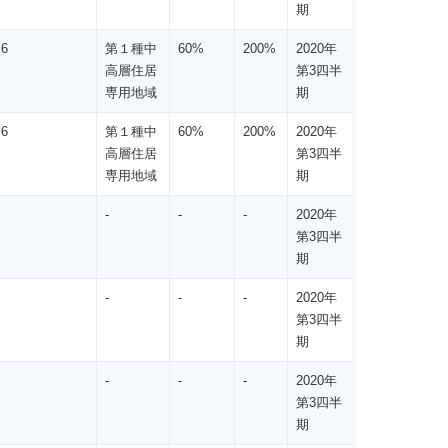
期
 6
第１種中
60%
200%
2020年
高層住居
第3四半
専用地域
期
 6
第１種中
60%
200%
2020年
高層住居
第3四半
専用地域
期
-
-
-
2020年
第3四半
期
-
-
-
2020年
第3四半
期
-
-
-
2020年
第3四半
期