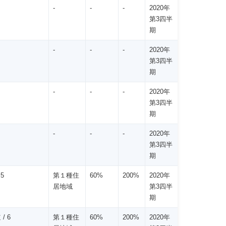
-
-
-
2020年
第3四半
期
-
-
-
2020年
第3四半
期
-
-
-
2020年
第3四半
期
-
-
-
2020年
第3四半
期
 5
第１種住
60%
200%
2020年
居地域
第3四半
期
/ 6
第１種住
60%
200%
2020年