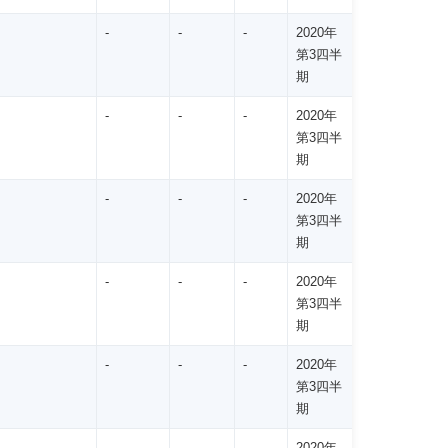
-
-
-
2020年
第3四半
期
-
-
-
2020年
第3四半
期
-
-
-
2020年
第3四半
期
-
-
-
2020年
第3四半
期
-
-
-
2020年
第3四半
期
-
-
-
2020年