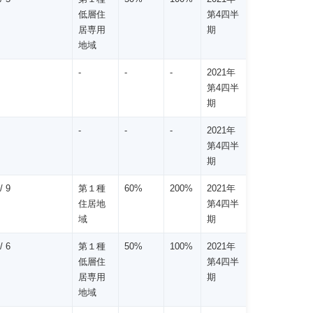
低層住
第4四半
居専用
期
地域
-
-
-
2021年
第4四半
期
-
-
-
2021年
第4四半
期
/ 9
第１種
60%
200%
2021年
住居地
第4四半
域
期
/ 6
第１種
50%
100%
2021年
低層住
第4四半
居専用
期
地域