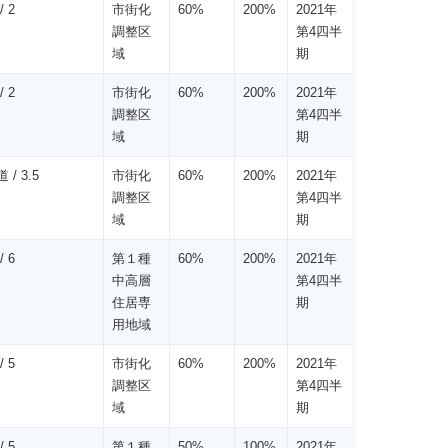
/ 2
市街化
60%
200%
2021年
調整区
第4四半
域
期
/ 2
市街化
60%
200%
2021年
調整区
第4四半
域
期
 / 3.5
市街化
60%
200%
2021年
調整区
第4四半
域
期
/ 6
第１種
60%
200%
2021年
中高層
第4四半
住居専
期
用地域
/ 5
市街化
60%
200%
2021年
調整区
第4四半
域
期
/ 5
第１種
50%
100%
2021年