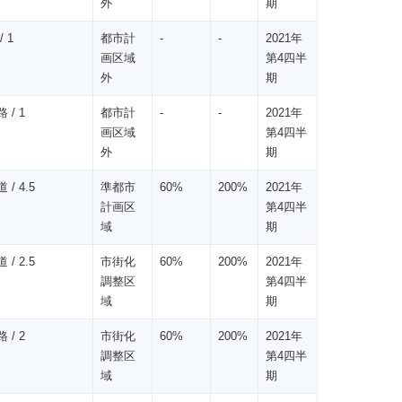
外
期
/ 1
都市計
-
-
2021年
画区域
第4四半
外
期
 / 1
都市計
-
-
2021年
画区域
第4四半
外
期
 / 4.5
準都市
60%
200%
2021年
計画区
第4四半
域
期
 / 2.5
市街化
60%
200%
2021年
調整区
第4四半
域
期
 / 2
市街化
60%
200%
2021年
調整区
第4四半
域
期