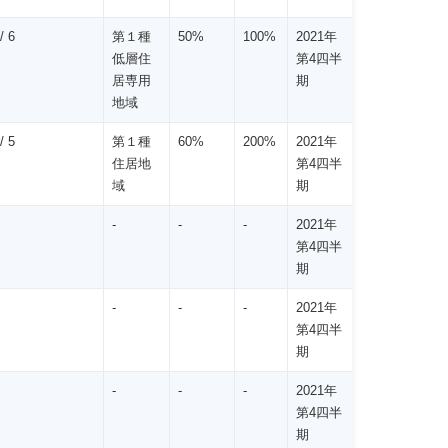
/ 6
第１種
50%
100%
2021年
低層住
第4四半
居専用
期
地域
/ 5
第１種
60%
200%
2021年
住居地
第4四半
域
期
-
-
-
2021年
第4四半
期
-
-
-
2021年
第4四半
期
-
-
-
2021年
第4四半
期