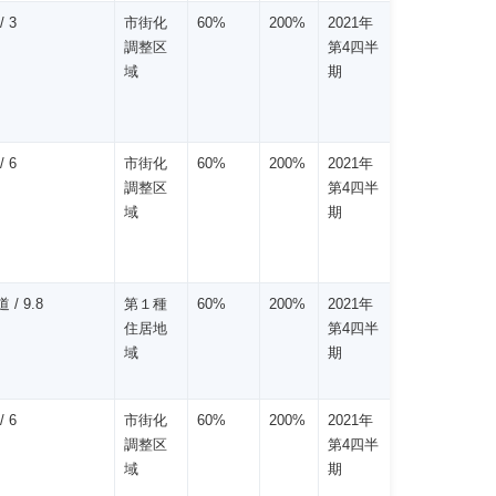
/ 3
市街化
60%
200%
2021年
調整区
第4四半
域
期
/ 6
市街化
60%
200%
2021年
調整区
第4四半
域
期
 / 9.8
第１種
60%
200%
2021年
住居地
第4四半
域
期
/ 6
市街化
60%
200%
2021年
調整区
第4四半
域
期