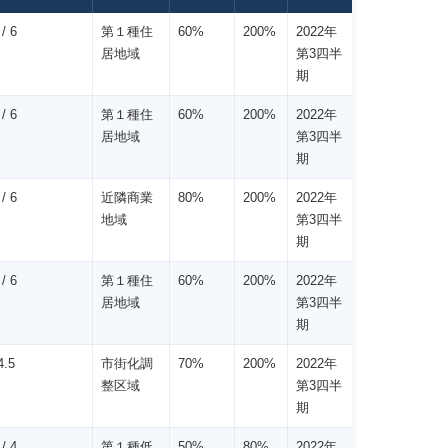
/ 6
第１種住
60%
200%
2022年
居地域
第3四半
期
/ 6
第１種住
60%
200%
2022年
居地域
第3四半
期
/ 6
近隣商業
80%
200%
2022年
地域
第3四半
期
/ 6
第１種住
60%
200%
2022年
居地域
第3四半
期
4.5
市街化調
70%
200%
2022年
整区域
第3四半
期
/ 4
第１種低
50%
80%
2022年