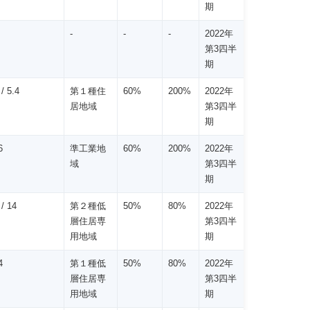
期
-
-
-
2022年
第3四半
期
 5.4
第１種住
60%
200%
2022年
居地域
第3四半
期
6
準工業地
60%
200%
2022年
域
第3四半
期
/ 14
第２種低
50%
80%
2022年
層住居専
第3四半
用地域
期
4
第１種低
50%
80%
2022年
層住居専
第3四半
用地域
期