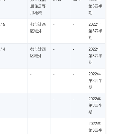
層住居専
第3四半
用地域
期
/ 5
都市計画
-
-
2022年
区域外
第3四半
期
/ 4
都市計画
-
-
2022年
区域外
第3四半
期
-
-
-
2022年
第3四半
期
-
-
-
2022年
第3四半
期
-
-
-
2022年
第3四半